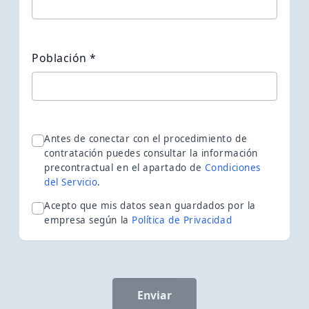
Población *
Antes de conectar con el procedimiento de
contratación puedes consultar la información
precontractual en el apartado de
Condiciones
del Servicio
.
Acepto que mis datos sean guardados por la
empresa según la
Política de Privacidad
Enviar