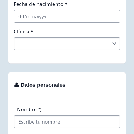
Fecha de nacimiento *
Clínica *
👤 Datos personales
Nombre
*