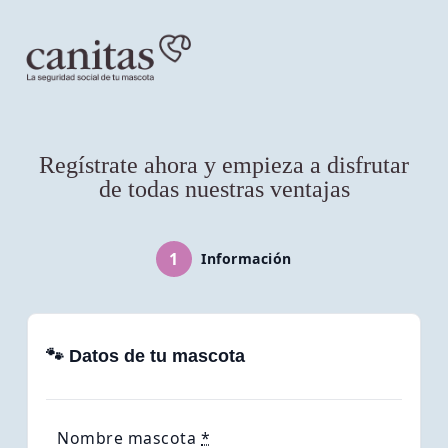
Regístrate ahora y empieza a disfrutar
de todas nuestras ventajas
1
Información
🐾 Datos de tu mascota
Nombre mascota
*